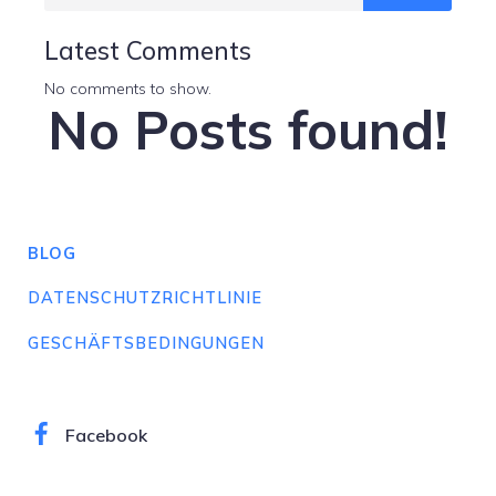
Latest Comments
No comments to show.
No Posts found!
BLOG
DATENSCHUTZRICHTLINIE
GESCHÄFTSBEDINGUNGEN
Facebook