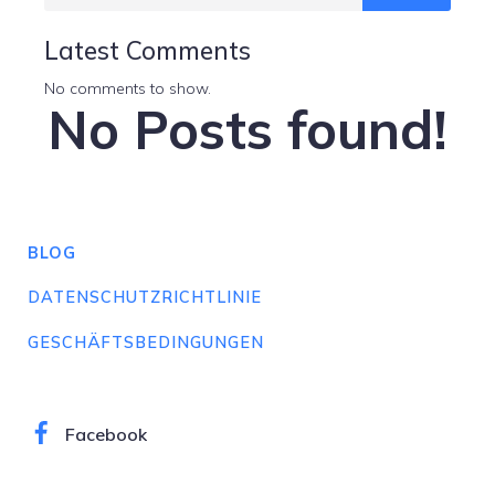
Latest Comments
No comments to show.
No Posts found!
BLOG
DATENSCHUTZRICHTLINIE
GESCHÄFTSBEDINGUNGEN
Facebook