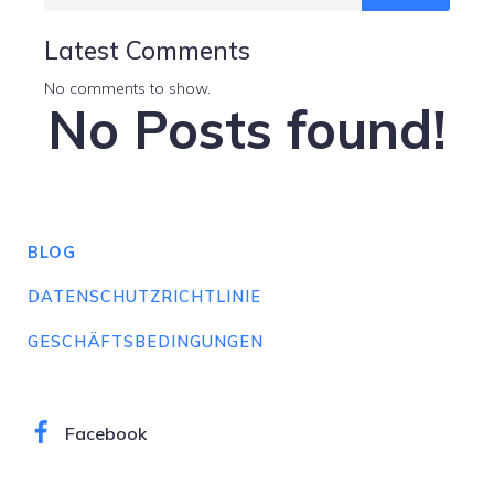
Latest Comments
No comments to show.
No Posts found!
BLOG
DATENSCHUTZRICHTLINIE
GESCHÄFTSBEDINGUNGEN
Facebook