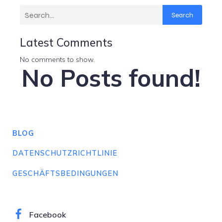
Search
Latest Comments
No comments to show.
No Posts found!
BLOG
DATENSCHUTZRICHTLINIE
GESCHÄFTSBEDINGUNGEN
Facebook