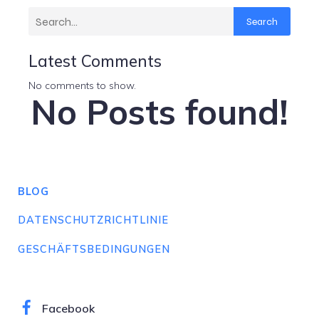
Search
Latest Comments
No comments to show.
No Posts found!
BLOG
DATENSCHUTZRICHTLINIE
GESCHÄFTSBEDINGUNGEN
Facebook