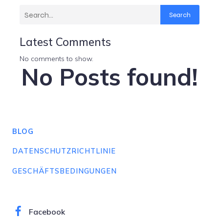
Search
Latest Comments
No comments to show.
No Posts found!
BLOG
DATENSCHUTZRICHTLINIE
GESCHÄFTSBEDINGUNGEN
Facebook