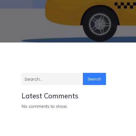
Search
Latest Comments
No comments to show.