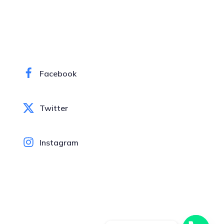
Facebook
Twitter
Instagram