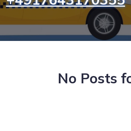
No Posts f