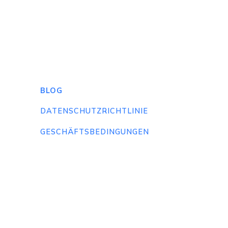
BLOG
DATENSCHUTZRICHTLINIE
GESCHÄFTSBEDINGUNGEN