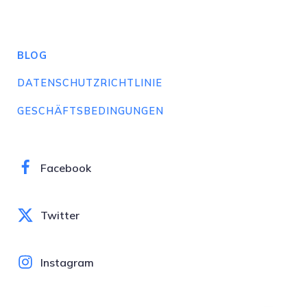
BLOG
DATENSCHUTZRICHTLINIE
GESCHÄFTSBEDINGUNGEN
Facebook
Twitter
Instagram