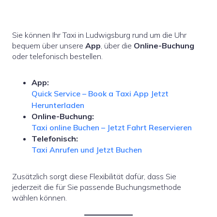
Sie können Ihr Taxi in Ludwigsburg rund um die Uhr
bequem über unsere
App
, über die
Online-Buchung
oder telefonisch bestellen.
App:
Quick Service – Book a Taxi App Jetzt
Herunterladen
Online-Buchung:
Taxi online Buchen – Jetzt Fahrt Reservieren
Telefonisch:
Taxi Anrufen und Jetzt Buchen
Zusätzlich sorgt diese Flexibilität dafür, dass Sie
jederzeit die für Sie passende Buchungsmethode
wählen können.