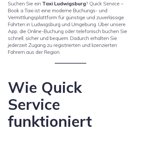
Suchen Sie ein
Taxi Ludwigsburg
? Quick Service –
Book a Taxi ist eine moderne Buchungs- und
Vermittlungsplattform für günstige und zuverlässige
Fahrten in Ludwigsburg und Umgebung. Über unsere
App, die Online-Buchung oder telefonisch buchen Sie
schnell, sicher und bequem. Dadurch erhalten Sie
jederzeit Zugang zu registrierten und lizenzierten
Fahrern aus der Region.
Wie Quick
Service
funktioniert