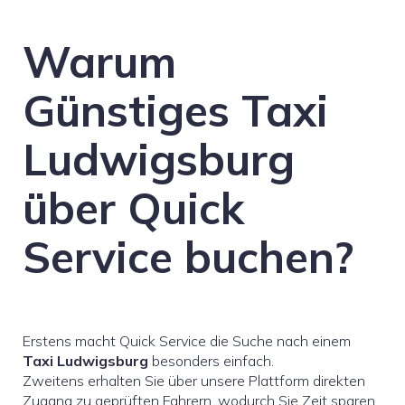
Warum
Günstiges Taxi
Ludwigsburg
über Quick
Service buchen?
Erstens macht Quick Service die Suche nach einem
Taxi Ludwigsburg
besonders einfach.
Zweitens erhalten Sie über unsere Plattform direkten
Zugang zu geprüften Fahrern, wodurch Sie Zeit sparen