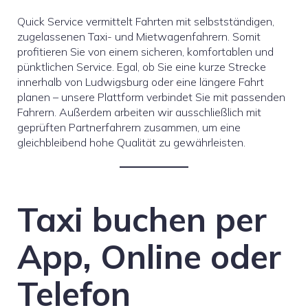
Quick Service vermittelt Fahrten mit selbstständigen,
zugelassenen Taxi- und Mietwagenfahrern. Somit
profitieren Sie von einem sicheren, komfortablen und
pünktlichen Service. Egal, ob Sie eine kurze Strecke
innerhalb von Ludwigsburg oder eine längere Fahrt
planen – unsere Plattform verbindet Sie mit passenden
Fahrern. Außerdem arbeiten wir ausschließlich mit
geprüften Partnerfahrern zusammen, um eine
gleichbleibend hohe Qualität zu gewährleisten.
Taxi buchen per
App, Online oder
Telefon