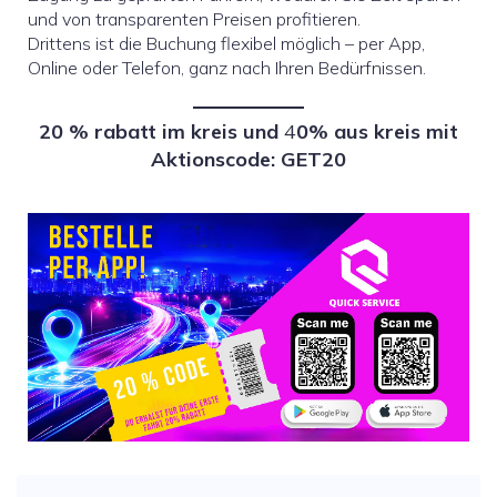
und von transparenten Preisen profitieren.
Drittens ist die Buchung flexibel möglich – per App,
Online oder Telefon, ganz nach Ihren Bedürfnissen.
20 % rabatt im kreis und
4
0% aus kreis mit
Aktionscode: GET20