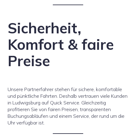
Sicherheit,
Komfort & faire
Preise
Unsere Partnerfahrer stehen für sichere, komfortable
und pünktliche Fahrten. Deshalb vertrauen viele Kunden
in Ludwigsburg auf Quick Service. Gleichzeitig
profitieren Sie von fairen Preisen, transparenten
Buchungsabläufen und einem Service, der rund um die
Uhr verfügbar ist.