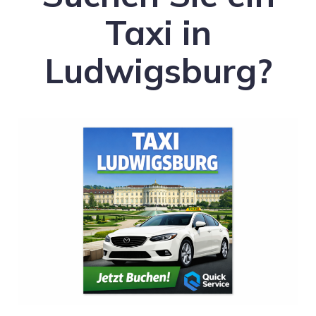
Taxi in
Ludwigsburg?