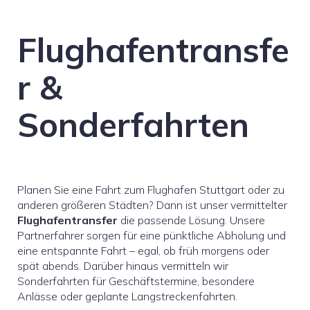
Flughafentransfe
r &
Sonderfahrten
Planen Sie eine Fahrt zum Flughafen Stuttgart oder zu
anderen größeren Städten? Dann ist unser vermittelter
Flughafentransfer
die passende Lösung. Unsere
Partnerfahrer sorgen für eine pünktliche Abholung und
eine entspannte Fahrt – egal, ob früh morgens oder
spät abends. Darüber hinaus vermitteln wir
Sonderfahrten für Geschäftstermine, besondere
Anlässe oder geplante Langstreckenfahrten.